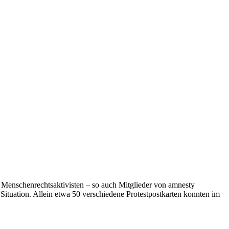
h Menschenrechtsaktivisten – so auch Mitglieder von amnesty
 Situation. Allein etwa 50 verschiedene Protestpostkarten konnten im