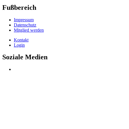
Fußbereich
Impressum
Datenschutz
Mitglied werden
Kontakt
Login
Soziale Medien