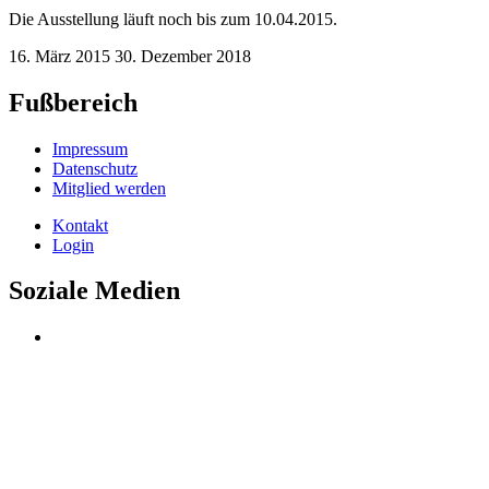
Die Ausstellung läuft noch bis zum 10.04.2015.
16. März 2015
30. Dezember 2018
Fußbereich
Impressum
Datenschutz
Mitglied werden
Kontakt
Login
Soziale Medien